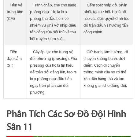
Tiền vệ
Tranh chấp, che cho hàng
Kiểm soát nhịp độ, phân
trung tâm
phòng ngự. Họ là lớp
phối, tạo cơ hội. Họ là bộ
(CM)
phòng thủ đầu tiên, có
não của đội, quyết định tốc
nhiệm vụ phá vỡ nhịp điệu
độ trận đấu và hướng tấn
tấn công của đối thủ và thu
công chính.
hồi quyền kiểm soát.
Tiền
Gây áp lực cho trung vệ
Giữ banh, làm tường, di
đạo cắm
đối phương (pressing). Pha
chuyển không banh, dứt
(ST)
pressing của họ là tín hiệu
điểm. Cách di chuyển
để toàn đội dâng lên, tạo ra
thông minh của họ có thể
lớp phòng ngự đầu tiên
kéo dãn hàng thủ và tạo
ngay trên phần sân đối
không gian cho đồng đội.
phương.
Phân Tích Các Sơ Đồ Đội Hình
Sân 11