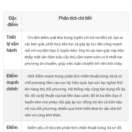
Đặc
Phân tích chi tiết
điểm
Triết
Ưu tiên kiểm soát khu trung tuyến với bộ ba tiền vệ, tạo ra
lý vận
các tam giác phối hợp liên tục và gây áp lực tấn công mạnh
hành
mẽ với ba tiền đạo ở tuyến trên. Duy trì các tam giác này trên
khắp mặt sân đảm bảo cầu thủ cầm banh luôn có ít nhất hai
phương án chuyền, giúp việc luân chuyển trở nên trôi chảy.
Điểm
Một điểm mạnh trong phân tích chiến thuật bóng đá là cơ
mạnh
chế pressing tầm cao cực kỳ hiệu quả, tạo sức ép nghẹt thở
chính
lên hàng thủ đối phương. Hệ thống này cũng tận dụng tối đa
tốc độ và kỹ thuật của hai tiền đạo cánh. Bố trí ba tiền đạo ở
tuyến trên cho phép đội gây áp lực đồng bộ lên cả bốn hậu
vệ của đối phương, khiến quá trình triển khai từ sân nhà trở
nên vô cùng khó khăn.
Điểm
Điểm yếu cố hữu khi phân tích chiến thuật bóng đá sơ đồ