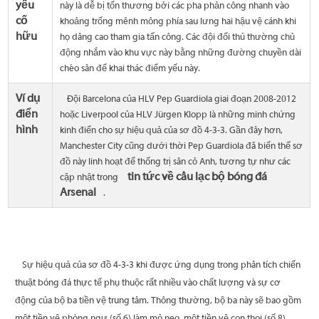
yếu
này là dễ bị tổn thương bởi các pha phản công nhanh vào
cố
khoảng trống mênh mông phía sau lưng hai hậu vệ cánh khi
hữu
họ dâng cao tham gia tấn công. Các đội đối thủ thường chủ
động nhắm vào khu vực này bằng những đường chuyền dài
chéo sân để khai thác điểm yếu này.
Ví dụ
Đội Barcelona của HLV Pep Guardiola giai đoạn 2008-2012
điển
hoặc Liverpool của HLV Jürgen Klopp là những minh chứng
hình
kinh điển cho sự hiệu quả của sơ đồ 4-3-3. Gần đây hơn,
Manchester City cũng dưới thời Pep Guardiola đã biến thể sơ
đồ này linh hoạt để thống trị sân cỏ Anh, tương tự như các
tin tức về câu lạc bộ bóng đá
cập nhật trong
Arsenal
.
Sự hiệu quả của sơ đồ 4-3-3 khi được ứng dụng trong phân tích chiến
thuật bóng đá thực tế phụ thuộc rất nhiều vào chất lượng và sự cơ
động của bộ ba tiền vệ trung tâm. Thông thường, bộ ba này sẽ bao gồm
một tiền vệ phòng ngự (số 6) làm mỏ neo, một tiền vệ con thoi (số 8)