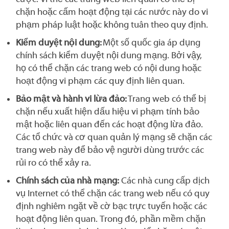
chặn hoặc cấm hoạt động tại các nước này do vi
phạm pháp luật hoặc không tuân theo quy định.
Kiểm duyệt nội dung:
Một số quốc gia áp dụng
chính sách kiểm duyệt nội dung mạng. Bởi vậy,
họ có thể chặn các trang web có nội dung hoặc
hoạt động vi phạm các quy định liên quan.
Bảo mật và hành vi lừa đảo:
Trang web có thể bị
chặn nếu xuất hiện dấu hiệu vi phạm tính bảo
mật hoặc liên quan đến các hoạt động lừa đảo.
Các tổ chức và cơ quan quản lý mạng sẽ chặn các
trang web này để bảo vệ người dùng trước các
rủi ro có thể xảy ra.
Chính sách của nhà mạng:
Các nhà cung cấp dịch
vụ Internet có thể chặn các trang web nếu có quy
định nghiêm ngặt về cờ bạc trực tuyến hoặc các
hoạt động liên quan. Trong đó, phần mềm chặn