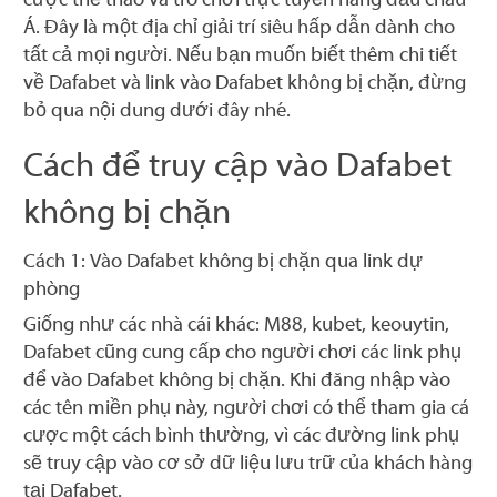
Á. Đây là một địa chỉ giải trí siêu hấp dẫn dành cho
tất cả mọi người. Nếu bạn muốn biết thêm chi tiết
về Dafabet và link vào Dafabet không bị chặn, đừng
bỏ qua nội dung dưới đây nhé.
Cách để truy cập vào Dafabet
không bị chặn
Cách 1: Vào Dafabet không bị chặn qua link dự
phòng
Giống như các nhà cái khác: M88, kubet, keouytin,
Dafabet cũng cung cấp cho người chơi các link phụ
để vào Dafabet không bị chặn. Khi đăng nhập vào
các tên miền phụ này, người chơi có thể tham gia cá
cược một cách bình thường, vì các đường link phụ
sẽ truy cập vào cơ sở dữ liệu lưu trữ của khách hàng
tại Dafabet.