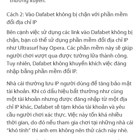
thường xuyên.
Cách 2: Vào Dafabet không bị chặn với phần mềm
đổi địa chỉ IP
Bên cạnh việc sử dụng các link vào Dafabet không bị
chặn, bạn có thể sử dụng phần mềm đổi địa chỉ IP
như Ultrasurf hay Opera. Các phần mềm này sẽ giúp
người chơi vượt qua được tường lửa thành công.
Tuy nhiên, Dafabet không khuyến khích việc đăng
nhập bằng phần mềm đổi IP.
Nhà cái thường lưu IP người dùng để tăng bảo mật
tài khoản. Khi có dấu hiệu bất thường như cùng
một tài khoản nhưng được đăng nhập từ một địa
chỉ IP khác, Dafabet sẽ tạm khóa tài khoản và yêu
cầu người chơi xác thực. Việc này tốn khá nhiều
thời gian, do đó nếu tham gia chơi tại những nhà cái
“khó tính” thì anh em không nên thử cách này nhé.