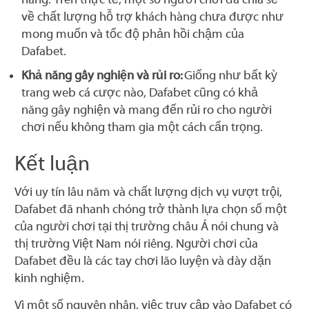
về chất lượng hỗ trợ khách hàng chưa được như
mong muốn và tốc độ phản hồi chậm của
Dafabet.
Khả năng gây nghiện và rủi ro:
Giống như bất kỳ
trang web cá cược nào, Dafabet cũng có khả
năng gây nghiện và mang đến rủi ro cho người
chơi nếu không tham gia một cách cẩn trọng.
Kết luận
Với uy tín lâu năm và chất lượng dịch vụ vượt trội,
Dafabet đã nhanh chóng trở thành lựa chọn số một
của người chơi tại thị trường châu Á nói chung và
thị trường Việt Nam nói riêng. Người chơi của
Dafabet đều là các tay chơi lão luyện và dày dặn
kinh nghiệm.
Vì một số nguyên nhân, việc truy cập vào Dafabet có