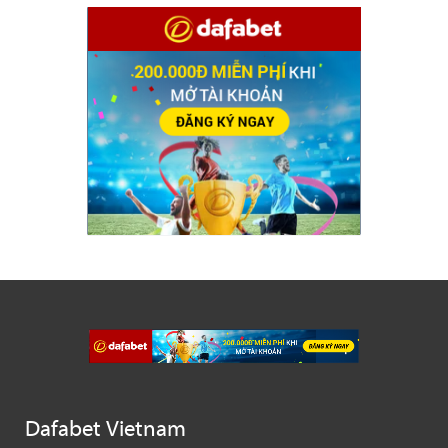
từng trận đấu.
Giải cricket Ấn Độ luôn là bất ngờ chờ bạn
khám phá. Nhìn chung, chúng ta vẫn có 3 ứng
Thời gian thi đấu ngắn: Các trận đấu
cử viên tiềm năng cho chức vô địch năm nay:
thường chỉ kéo dài trong khoảng 3 giờ
đồng hồ, phù hợp với nhịp sống hiện đại.
Mumbai Indians: Với 5 lần vô địch IPL,
Mumbai Indians là đội bóng giàu thành
Giá trị thương mại to lớn: Giải thu hút
tích nhất giải đấu.
được sự quan tâm của các nhà tài trợ, các
thương hiệu lớn.
Chennai Super Kings: Đây luôn là một thế
lực đáng gờm với lối chơi ổn định, bản
Theo
Forbes, IPL hiện là một trong những giải
lĩnh và kinh nghiệm của các cầu thủ.
đấu thể thao có giá trị thương mại lớn nhất
trên thế giới, chỉ đứng sau NFL hay Giải Bóng
Royal Challengers Bangalore: Nếu có sự
bầu dục Quốc gia Hoa Kỳ.
kết hợp tốt giữa các cầu thủ, đây có thể là
ngựa ô của giải.
Tuy nhiên, đây chỉ là dự đoán từ phía Dabet.
Hãy tự mình trải nghiệm và tận hưởng mùa
giải năm nay và có tự cho mình một nhà vô
địch.
Dafabet Vietnam