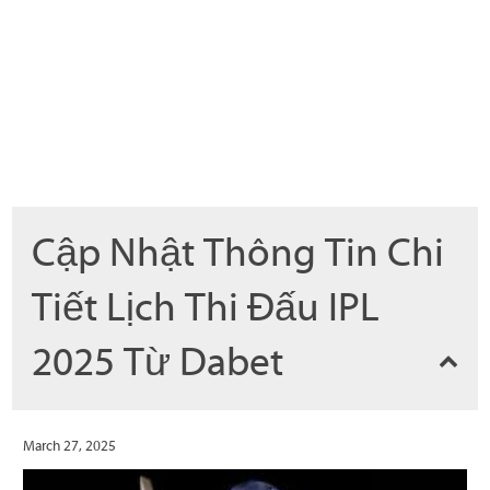
Cập Nhật Thông Tin Chi
Tiết Lịch Thi Đấu IPL
2025 Từ Dabet
March 27, 2025