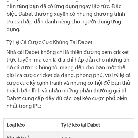
nền tảng bạn đã có ứng dụng ngay lập tức. Đặc
biệt, Dabet thường xuyên có những chương trình
ưu đãi hấp dẫn dành riêng cho người dùng ứng
dụng.
Tỷ Lệ Cá Cược Cực Khủng Tại Dabet
Nhà cái Dabet không chỉ là thiên đường xem cricket
trực tuyến, mà còn là địa chỉ hấp dẫn cho những tín
đồ cá cược. Chúng tôi mang đến cho bạn một thế
giới cá cược cricket đa dạng, phong phú, với tỷ lệ cá
cược cực kỳ cạnh tranh và những cơ hội để bạn thử
thách bản lĩnh và nhận những phần thưởng giá trị.
Dabet cung cấp đầy đủ các loại kèo cược phổ biến
nhất trong IPL:
Loại kèo
Tỷ lệ kèo tại Dabet