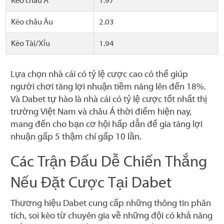
Kèo châu Á
1.97
Kèo châu Âu
2.03
Kèo Tài/Xỉu
1.94
Lựa chọn nhà cái có tỷ lệ cược cao có thể giúp
người chơi tăng lợi nhuận tiềm năng lên đến 18%.
Và Dabet tự hào là nhà cái có tỷ lệ cược tốt nhất thị
trường Việt Nam và châu Á thời điểm hiện nay,
mang đến cho bạn cơ hội hấp dẫn để gia tăng lợi
nhuận gấp 5 thậm chí gấp 10 lần.
Các Trận Đấu Dễ Chiến Thắng
Nếu Đặt Cược Tại Dabet
Thương hiệu Dabet cung cấp những thông tin phân
tích, soi kèo từ chuyên gia về những đội có khả năng