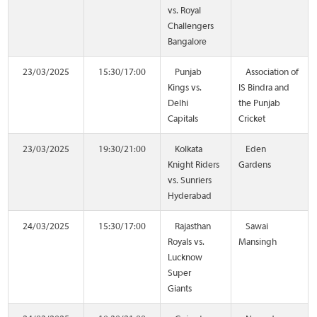
vs. Royal
Challengers
Bangalore
23/03/2025
15:30/17:00
Punjab
Association of
Kings vs.
IS Bindra and
Delhi
the Punjab
Capitals
Cricket
23/03/2025
19:30/21:00
Kolkata
Eden
Knight Riders
Gardens
vs. Sunriers
Hyderabad
24/03/2025
15:30/17:00
Rajasthan
Sawai
Royals vs.
Mansingh
Lucknow
Super
Giants