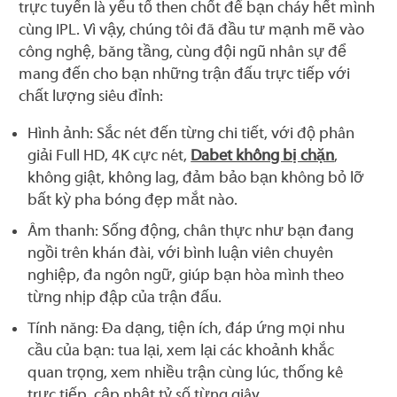
trực tuyến là yếu tố then chốt để bạn cháy hết mình
cùng IPL. Vì vậy, chúng tôi đã đầu tư mạnh mẽ vào
công nghệ, băng tầng, cùng đội ngũ nhân sự để
mang đến cho bạn những trận đấu trực tiếp với
chất lượng siêu đỉnh:
Hình ảnh: Sắc nét đến từng chi tiết, với độ phân
giải Full HD, 4K cực nét,
Dabet không bị chặn
,
không giật, không lag, đảm bảo bạn không bỏ lỡ
bất kỳ pha bóng đẹp mắt nào.
Âm thanh: Sống động, chân thực như bạn đang
ngồi trên khán đài, với bình luận viên chuyên
nghiệp, đa ngôn ngữ, giúp bạn hòa mình theo
từng nhịp đập của trận đấu.
Tính năng: Đa dạng, tiện ích, đáp ứng mọi nhu
cầu của bạn: tua lại, xem lại các khoảnh khắc
quan trọng, xem nhiều trận cùng lúc, thống kê
trực tiếp, cập nhật tỷ số từng giây.