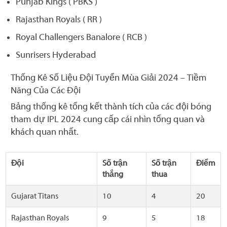
Punjab Kings ( PBKS )
Rajasthan Royals ( RR )
Royal Challengers Banalore ( RCB )
Sunrisers Hyderabad
Thống Kê Số Liệu Đội Tuyển Mùa Giải 2024 – Tiềm
Năng Của Các Đội
Bảng thống kê tổng kết thành tích của các đội bóng
tham dự IPL 2024 cung cấp cái nhìn tổng quan và
khách quan nhất.
Đội
Số trận
Số trận
Điểm
thắng
thua
Gujarat Titans
10
4
20
Rajasthan Royals
9
5
18