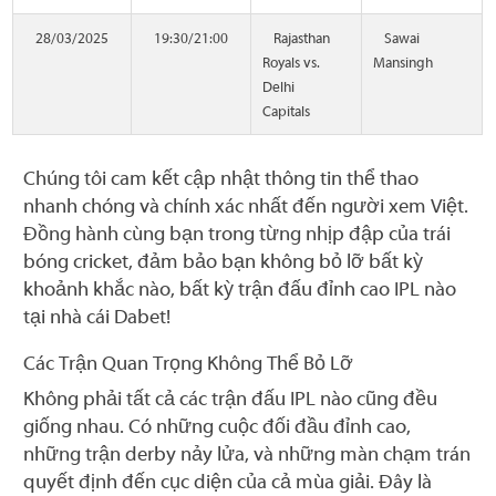
28/03/2025
19:30/21:00
Rajasthan
Sawai
Royals vs.
Mansingh
Delhi
Capitals
Chúng tôi cam kết cập nhật thông tin thể thao
nhanh chóng và chính xác nhất đến người xem Việt.
Đồng hành cùng bạn trong từng nhịp đập của trái
bóng cricket, đảm bảo bạn không bỏ lỡ bất kỳ
khoảnh khắc nào, bất kỳ trận đấu đỉnh cao IPL nào
tại nhà cái Dabet!
Các Trận Quan Trọng Không Thể Bỏ Lỡ
Không phải tất cả các trận đấu IPL nào cũng đều
giống nhau. Có những cuộc đối đầu đỉnh cao,
những trận derby nảy lửa, và những màn chạm trán
quyết định đến cục diện của cả mùa giải. Đây là