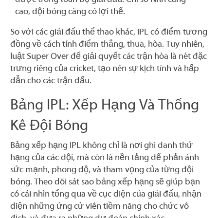
cao, đội bóng càng có lợi thế.
So với các giải đấu thể thao khác, IPL có điểm tương
đồng về cách tính điểm thắng, thua, hòa. Tuy nhiên,
luật Super Over để giải quyết các trận hòa là nét đặc
trưng riêng của cricket, tạo nên sự kịch tính và hấp
dẫn cho các trận đấu.
Bảng IPL: Xếp Hạng Và Thống
Kê Đội Bóng
Bảng xếp hạng IPL không chỉ là nơi ghi danh thứ
hạng của các đội, mà còn là nền tảng để phản ánh
sức mạnh, phong độ, và tham vọng của từng đội
bóng. Theo dõi sát sao bảng xếp hạng sẽ giúp bạn
có cái nhìn tổng qua về cục diện của giải đấu, nhận
diện những ứng cử viên tiềm năng cho chức vô