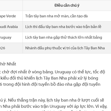
Điều cần chú ý
Cape Verde
Trận tây ban nha mở màn, cần tạo đà
audi Arabia
Lịch thi đấu tây ban nha bước vào trận bản lề
Uruguay
Lịch tây ban nha gặp thử thách lớn nhất bảng
026
Nhánh đấu phụ thuộc vị trí của lịch Tây Ban Nha
Chờ Nhất
chờ đợi nhất ở vòng bảng. Uruguay có thể lực, tốc độ
à kiểu đối thủ khiến lịch Tây Ban Nha phải xử lý bóng
6 trong đội hình đội tuyển bồ đào nha gặp đội tuyển
 ý. Nếu thắng trận này, lịch tây ban nha ở lượt cuối sẽ
 Nha phải bước vào trận Uruguay với áp lực lớn. Vì vậy,