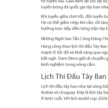
từ tuyến hai. Gavi đem lại sức ép v
tuyển bóng đá quốc gia tây ban nha
Khi tuyến giữa chơi tốt, đội tuyển 
Họ có thể giảm nhịp khi cần, rồi t
hưởng trực tiếp đến từng trận tây 
Những Ngôi Sao Tấn Công Đáng Ch
Hàng công theo lịch thi đấu Tây Ban 
mạnh ở tốc độ và khả năng qua người
bất ngờ. Dani Olmo giỏi di chuyển g
kinh nghiệm trong vòng cấm.
Lịch Thi Đấu Tây Ban
Lịch thi đấu tây ban nha tại vòng 
Arabia và Uruguay. Đây là lịch tây 
ở lượt cuối. Với lịch world cup 2026