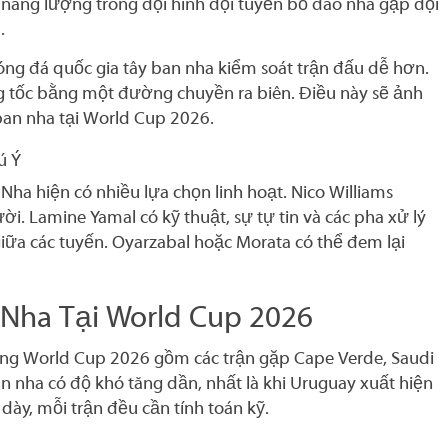
à năng lượng trong đội hình đội tuyển bồ đào nha gặp đội
.
bóng đá quốc gia tây ban nha kiểm soát trận đấu dễ hơn.
ăng tốc bằng một đường chuyền ra biên. Điều này sẽ ảnh
ban nha tại World Cup 2026.
ú Ý
Nha hiện có nhiều lựa chọn linh hoạt. Nico Williams
. Lamine Yamal có kỹ thuật, sự tự tin và các pha xử lý
iữa các tuyến. Oyarzabal hoặc Morata có thể đem lại
 Nha Tại World Cup 2026
bảng World Cup 2026 gồm các trận gặp Cape Verde, Saudi
ban nha có độ khó tăng dần, nhất là khi Uruguay xuất hiện
 dày, mỗi trận đều cần tính toán kỹ.