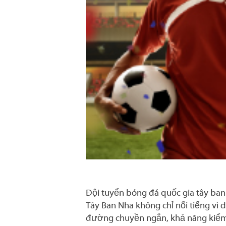
Đội tuyển bóng đá quốc gia tây ban
Tây Ban Nha không chỉ nổi tiếng vì 
đường chuyền ngắn, khả năng kiểm s