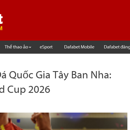
Thể thao ảo
eSport
Dafabet Mobile
Dafabet đăn
á Quốc Gia Tây Ban Nha:
ld Cup 2026