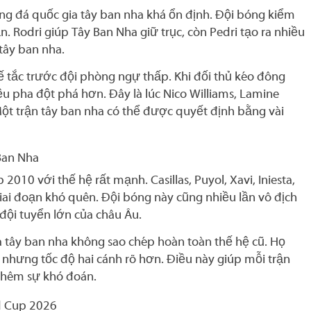
g đá quốc gia tây ban nha khá ổn định. Đội bóng kiểm
rận. Rodri giúp Tây Ban Nha giữ trục, còn Pedri tạo ra nhiều
tây ban nha.
ế tắc trước đội phòng ngự thấp. Khi đối thủ kéo đông
u pha đột phá hơn. Đây là lúc Nico Williams, Lamine
Một trận tây ban nha có thể được quyết định bằng vài
Ban Nha
010 với thế hệ rất mạnh. Casillas, Puyol, Xavi, Iniesta,
giai đoạn khó quên. Đội bóng này cũng nhiều lần vô địch
đội tuyển lớn của châu Âu.
a tây ban nha không sao chép hoàn toàn thế hệ cũ. Họ
 nhưng tốc độ hai cánh rõ hơn. Điều này giúp mỗi trận
thêm sự khó đoán.
d Cup 2026