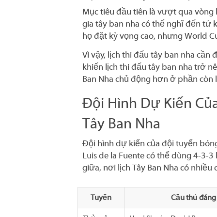
Mục tiêu đầu tiên là vượt qua vòng 
gia tây ban nha có thể nghĩ đến tứ 
họ đặt kỳ vọng cao, nhưng World Cup
Vì vậy, lịch thi đấu tây ban nha cầ
khiến lịch thi đấu tây ban nha trở 
Ban Nha chủ động hơn ở phần còn lạ
Đội Hình Dự Kiến Củ
Tây Ban Nha
Đội hình dự kiến của đội tuyển bóng 
Luis de la Fuente có thể dùng 4-3-
giữa, nơi lịch Tây Ban Nha có nhiều 
Tuyến
Cầu thủ đáng 