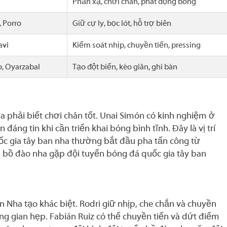
Phản xạ, chơi chân, phát động bóng
, Porro
Giữ cự ly, bọc lót, hỗ trợ biên
avi
Kiểm soát nhịp, chuyền tiến, pressing
o, Oyarzabal
Tạo đột biến, kéo giãn, ghi bàn
a phải biết chơi chân tốt. Unai Simón có kinh nghiệm ở
 đáng tin khi cần triển khai bóng bình tĩnh. Đây là vị trí
ốc gia tây ban nha thường bắt đầu pha tấn công từ
n bồ đào nha gặp đội tuyển bóng đá quốc gia tây ban
an Nha tạo khác biệt. Rodri giữ nhịp, che chắn và chuyền
ông gian hẹp. Fabián Ruiz có thể chuyền tiến và dứt điểm