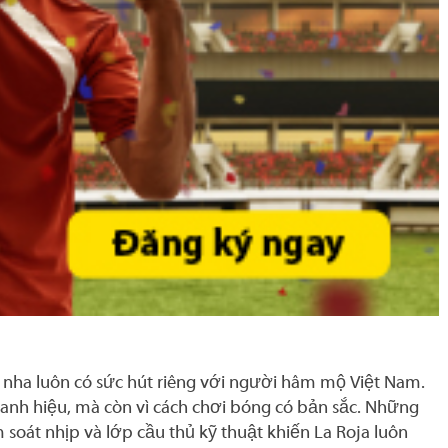
 nha luôn có sức hút riêng với người hâm mộ Việt Nam.
danh hiệu, mà còn vì cách chơi bóng có bản sắc. Những
oát nhịp và lớp cầu thủ kỹ thuật khiến La Roja luôn