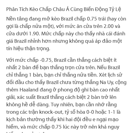
Phân Tích Kèo Chấp Châu Á Cùng Biến Động Tỷ Lệ
Nền tảng đang mở kèo Brazil chấp 0.75 trái (hay còn
gọi là chấp nửa một), với mức ăn cửa trên 2.00 và
cửa dưới 1.90. Mức chấp này cho thấy nhà cái đánh
giá Brazil nhỉnh hơn nhưng không quá áp đảo một
tín hiệu thận trọng.
Với mức chấp -0.75, Brazil cần thắng cách biệt ít
nhất 2 bàn để bạn thắng trọn cửa trên. Nếu Brazil
chỉ thắng 1 bàn, bạn chỉ thắng nửa tiền. Xét lịch sử
đối đầu cho thấy Brazil chưa từng thắng Na Uy, cộng
thêm Haaland đang ở phong độ ghi bàn cao nhất
giải, xác suất Brazil thắng cách biệt 2 bàn trở lên
không hề dễ dàng. Tuy nhiên, bạn cần nhớ rằng
trong các trận knock-out, tỷ số hòa 0-0 hoặc 1-1 là
kịch bản thường thấy khi hai đội đều e ngại mạo
hiểm, và mức chấp 0.75 lúc này trở nên khá nguy