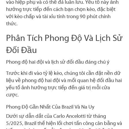
vào hiệp phụ và có thể đá luân lưu. Yếu tố này ảnh
hưởng trực tiếp đến cách bạn chọn kèo, đặc biệt
với kèo chấp và tài xỉu tính trong 90 phút chính
thức.
Phân Tích Phong Độ Và Lịch Sử
Đối Đầu
Phong độ hai đội và lịch sử đối đầu đáng chú ý
Trước khi đi vào tỷ lệ kèo, chúng tôi cần đặt nền dữ
liệu về phong độ hai đội và mối quan hệ đối đầu hai
yếu tố ảnh hưởng trực tiếp đến giá trị mỗi cửa
cược.
Phong Độ Gần Nhất Của Brazil Và Na Uy
Dưới sự dẫn dắt của Carlo Ancelotti từ tháng
5/2025, Brazil thể hiện lối chơi tấn công cân bằng và