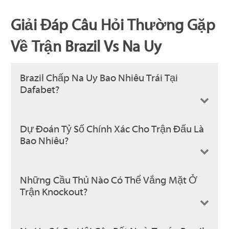
Giải Đáp Câu Hỏi Thường Gặp
Về Trận Brazil Vs Na Uy
Brazil Chấp Na Uy Bao Nhiêu Trái Tại
Dafabet?
Dự Đoán Tỷ Số Chính Xác Cho Trận Đấu Là
Dafabet mở kèo Brazil chấp 0.75 trái (chấp
Bao Nhiêu?
nửa một), với mức ăn cửa trên 2.00 và cửa
dưới 1.90. Mức chấp này cho thấy nhà cái
xếp Brazil nhỉnh hơn nhưng không áp đảo
Những Cầu Thủ Nào Có Thể Vắng Mặt Ở
tuyệt đối bạn cần Brazil thắng ít nhất 2 bàn
Chúng tôi dự đoán Brazil thắng 2-1 Na Uy
Trận Knockout?
để ăn trọn cửa trên.
trong 90 phút. Kịch bản này dựa trên sức
mạnh tấn công vượt trội của Selecao nhưng
cũng phản ánh xác suất Na Uy sẽ ghi bàn