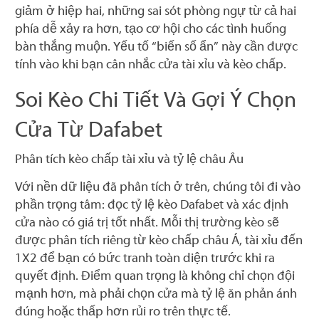
giảm ở hiệp hai, những sai sót phòng ngự từ cả hai
phía dễ xảy ra hơn, tạo cơ hội cho các tình huống
bàn thắng muộn. Yếu tố “biến số ẩn” này cần được
tính vào khi bạn cân nhắc cửa tài xỉu và kèo chấp.
Soi Kèo Chi Tiết Và Gợi Ý Chọn
Cửa Từ Dafabet
Phân tích kèo chấp tài xỉu và tỷ lệ châu Âu
Với nền dữ liệu đã phân tích ở trên, chúng tôi đi vào
phần trọng tâm: đọc tỷ lệ kèo Dafabet và xác định
cửa nào có giá trị tốt nhất. Mỗi thị trường kèo sẽ
được phân tích riêng từ kèo chấp châu Á, tài xỉu đến
1X2 để bạn có bức tranh toàn diện trước khi ra
quyết định. Điểm quan trọng là không chỉ chọn đội
mạnh hơn, mà phải chọn cửa mà tỷ lệ ăn phản ánh
đúng hoặc thấp hơn rủi ro trên thực tế.