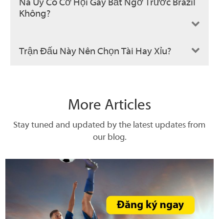
Na Uy Có Cơ Hội Gây Bất Ngờ Trước Brazil
nhờ Haaland. Đây là dự đoán có điều kiện
Raphinha của Brazil chắc chắn vắng mặt vì
Không?
nếu Brazil kiểm soát nhịp trận tốt, tỷ số sát
chấn thương. Casemiro (chấn thương cơ) và
nút là kịch bản hợp lý nhất.
Lucas Paquetá (chấn thương nhẹ) đang
trong tình trạng bỏ ngỏ hai trường hợp này
Trận Đấu Này Nên Chọn Tài Hay Xỉu?
Trận Brazil vs Na Uy đem đến nhiều góc kèo
cần theo dõi sát vì nếu cả hai vắng, tuyến
Na Uy hoàn toàn có cơ hội tạo khó khăn cho
đáng cân nhắc, và bạn nên đối chiếu lại tỷ lệ
giữa Brazil sẽ bị ảnh hưởng đáng kể và có
Brazil. Lịch sử đối đầu cho thấy Brazil chưa
Dafabet sát giờ bóng lăn vì tình trạng chấn
thể kéo theo
từng thắng Na Uy, và Haaland đang là chân
Dafabet không bị chặn
giờ
Chúng tôi nghiêng về cửa Tài 2.5 vì cả hai đội
thương của Casemiro và Paquetá có thể thay
bóng lăn.
sút số 1 giải đấu với 5 bàn. Trong trận knock-
đều sở hữu hàng công đang ghi bàn đều
đổi cục diện kèo. Chúng tôi nghiêng về cửa
out, Na Uy không cần thắng chỉ cần kéo trận
More Articles
đặn, và điều kiện thời tiết nóng ẩm tại
Na Uy +0.75 kèo chấp, Tài 2.5 cho tổng bàn
đấu đến hiệp phụ hoặc thua sát nút cũng đủ
MetLife có thể khiến hàng phòng ngự mất
thắng, và dự đoán tỷ số 2-1 nghiêng về
ảnh hưởng đến kèo chấp 0.75.
Stay tuned and updated by the latest updates from
tập trung ở cuối trận. Tuy nhiên, nếu Na Uy
Brazil. Đừng quên rằng những biến động
our blog.
chọn kéo khối phòng ngự rất thấp ngay từ
phút chót về đội hình ra sân thường là manh
đầu, kịch bản xỉu vẫn có thể xảy ra.
mối quan trọng nhất để nhận biết ý đồ chiến
thuật của huấn luyện viên trước giờ bóng
lăn. Hãy kiểm tra lực lượng chính thức trước
khi chốt và theo dõi trực tiếp trên VTV vào
03h00 ngày 06/07.