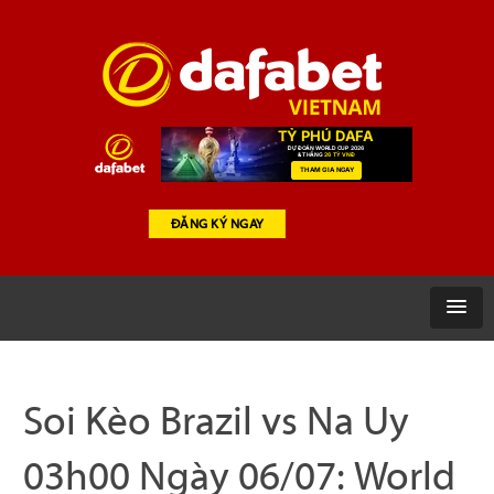
ĐĂNG KÝ NGAY
Soi Kèo Brazil vs Na Uy
03h00 Ngày 06/07: World