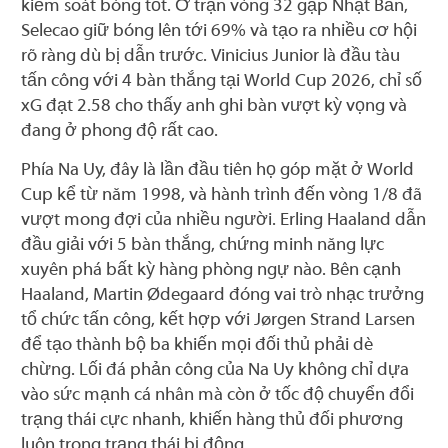
kiểm soát bóng tốt. Ở trận vòng 32 gặp Nhật Bản,
Selecao giữ bóng lên tới 69% và tạo ra nhiều cơ hội
rõ ràng dù bị dẫn trước. Vinicius Junior là đầu tàu
tấn công với 4 bàn thắng tại World Cup 2026, chỉ số
xG đạt 2.58 cho thấy anh ghi bàn vượt kỳ vọng và
đang ở phong độ rất cao.
Phía Na Uy, đây là lần đầu tiên họ góp mặt ở World
Cup kể từ năm 1998, và hành trình đến vòng 1/8 đã
vượt mong đợi của nhiều người. Erling Haaland dẫn
đầu giải với 5 bàn thắng, chứng minh năng lực
xuyên phá bất kỳ hàng phòng ngự nào. Bên cạnh
Haaland, Martin Ødegaard đóng vai trò nhạc trưởng
tổ chức tấn công, kết hợp với Jørgen Strand Larsen
để tạo thành bộ ba khiến mọi đối thủ phải dè
chừng. Lối đá phản công của Na Uy không chỉ dựa
vào sức mạnh cá nhân mà còn ở tốc độ chuyển đổi
trạng thái cực nhanh, khiến hàng thủ đối phương
luôn trong trạng thái bị động.